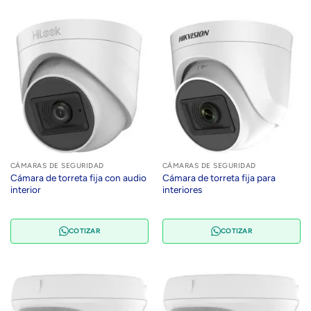
CÁMARAS DE SEGURIDAD
CÁMARAS DE SEGURIDAD
Cámara de torreta fija con audio
Cámara de torreta fija para
interior
interiores
COTIZAR
COTIZAR