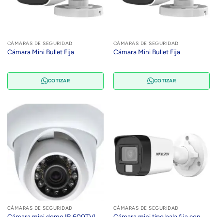
CÁMARAS DE SEGURIDAD
CÁMARAS DE SEGURIDAD
Cámara Mini Bullet Fija
Cámara Mini Bullet Fija
COTIZAR
COTIZAR
CÁMARAS DE SEGURIDAD
CÁMARAS DE SEGURIDAD
Cámara mini domo IR 600TVL
Cámara mini tipo bala fija con