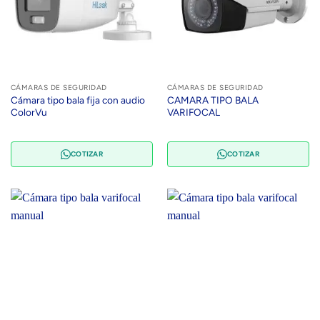
CÁMARAS DE SEGURIDAD
CÁMARAS DE SEGURIDAD
Cámara tipo bala fija con audio
CAMARA TIPO BALA
ColorVu
VARIFOCAL
COTIZAR
COTIZAR