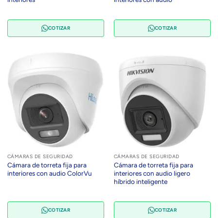
COTIZAR
COTIZAR
CÁMARAS DE SEGURIDAD
CÁMARAS DE SEGURIDAD
Cámara de torreta fija para
Cámara de torreta fija para
interiores con audio ColorVu
interiores con audio ligero
híbrido inteligente
COTIZAR
COTIZAR