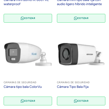
waterproof
audio ligero híbrido inteligente
COTIZAR
COTIZAR
CÁMARAS DE SEGURIDAD
CÁMARAS DE SEGURIDAD
Cámara tipo bala ColorVu
Cámara Tipo Bala Fija
COTIZAR
COTIZAR