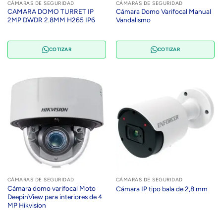
CÁMARAS DE SEGURIDAD
CÁMARAS DE SEGURIDAD
CAMARA DOMO TURRET IP
Cámara Domo Varifocal Manual
2MP DWDR 2.8MM H265 IP6
Vandalismo
COTIZAR
COTIZAR
CÁMARAS DE SEGURIDAD
CÁMARAS DE SEGURIDAD
Cámara domo varifocal Moto
Cámara IP tipo bala de 2,8 mm
DeepinView para interiores de 4
MP Hikvision