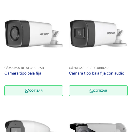
CÁMARAS DE SEGURIDAD
CÁMARAS DE SEGURIDAD
Cámara tipo bala fija
Cámara tipo bala fija con audio
COTIZAR
COTIZAR