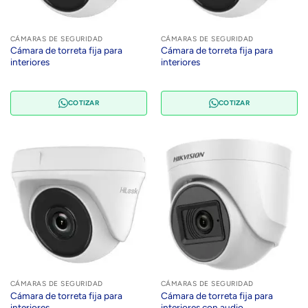
CÁMARAS DE SEGURIDAD
CÁMARAS DE SEGURIDAD
Cámara de torreta fija para
Cámara de torreta fija para
interiores
interiores
COTIZAR
COTIZAR
CÁMARAS DE SEGURIDAD
CÁMARAS DE SEGURIDAD
Cámara de torreta fija para
Cámara de torreta fija para
interiores
interiores con audio