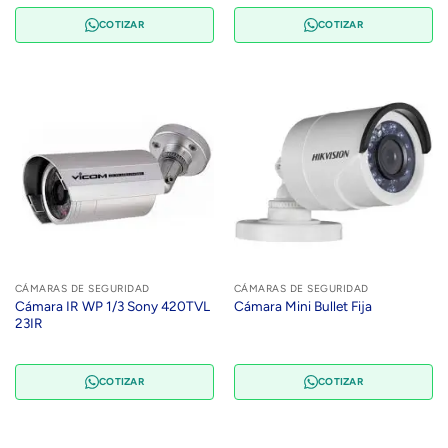
COTIZAR
COTIZAR
CÁMARAS DE SEGURIDAD
CÁMARAS DE SEGURIDAD
Cámara IR WP 1/3 Sony 420TVL
Cámara Mini Bullet Fija
23IR
COTIZAR
COTIZAR