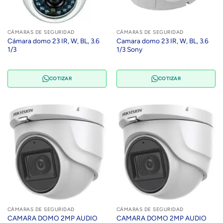
CÁMARAS DE SEGURIDAD
CÁMARAS DE SEGURIDAD
Cámara domo 23 IR, W, BL, 3.6
Camara domo 23 IR, W, BL, 3.6
1/3
1/3 Sony
COTIZAR
COTIZAR
CÁMARAS DE SEGURIDAD
CÁMARAS DE SEGURIDAD
CAMARA DOMO 2MP AUDIO
CAMARA DOMO 2MP AUDIO