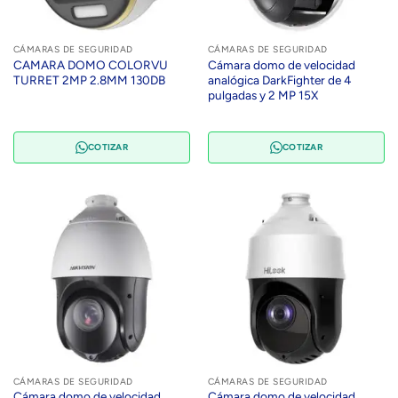
CÁMARAS DE SEGURIDAD
CÁMARAS DE SEGURIDAD
CAMARA DOMO COLORVU
Cámara domo de velocidad
TURRET 2MP 2.8MM 130DB
analógica DarkFighter de 4
pulgadas y 2 MP 15X
COTIZAR
COTIZAR
CÁMARAS DE SEGURIDAD
CÁMARAS DE SEGURIDAD
Cámara domo de velocidad
Cámara domo de velocidad