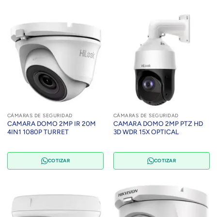
CÁMARAS DE SEGURIDAD
CÁMARAS DE SEGURIDAD
CAMARA DOMO 2MP IR 20M
CAMARA DOMO 2MP PTZ HD
4IN1 1080P TURRET
3D WDR 15X OPTICAL
COTIZAR
COTIZAR