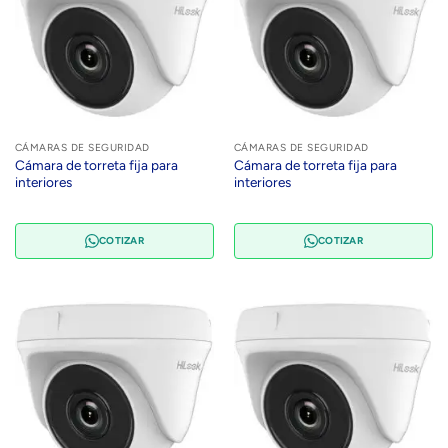
CÁMARAS DE SEGURIDAD
CÁMARAS DE SEGURIDAD
Cámara de torreta fija para
Cámara de torreta fija para
interiores
interiores
COTIZAR
COTIZAR