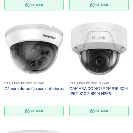
COTIZAR
COTIZAR
CÁMARAS DE SEGURIDAD
CÁMARAS DE SEGURIDAD
CAMARA DOMO IP 2MP IR 30M
Cámara domo fija para interiores
IP67 IK10 2.8MM H265
COTIZAR
COTIZAR