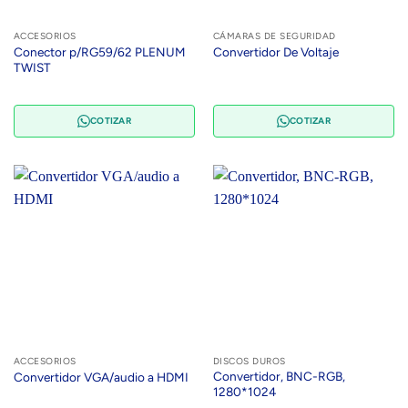
ACCESORIOS
CÁMARAS DE SEGURIDAD
Conector p/RG59/62 PLENUM
Convertidor De Voltaje
TWIST
COTIZAR
COTIZAR
ACCESORIOS
DISCOS DUROS
Convertidor, BNC-RGB,
Convertidor VGA/audio a HDMI
1280*1024