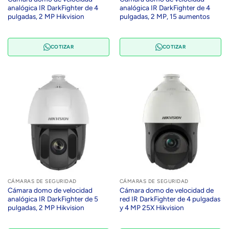
analógica IR DarkFighter de 4
analógica IR DarkFighter de 4
pulgadas, 2 MP Hikvision
pulgadas, 2 MP, 15 aumentos
COTIZAR
COTIZAR
CÁMARAS DE SEGURIDAD
CÁMARAS DE SEGURIDAD
Cámara domo de velocidad
Cámara domo de velocidad de
analógica IR DarkFighter de 5
red IR DarkFighter de 4 pulgadas
pulgadas, 2 MP Hikvision
y 4 MP 25X Hikvision