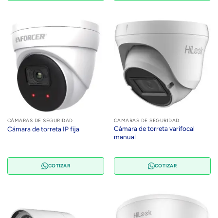
CÁMARAS DE SEGURIDAD
CÁMARAS DE SEGURIDAD
Cámara de torreta varifocal
Cámara de torreta IP fija
manual
COTIZAR
COTIZAR