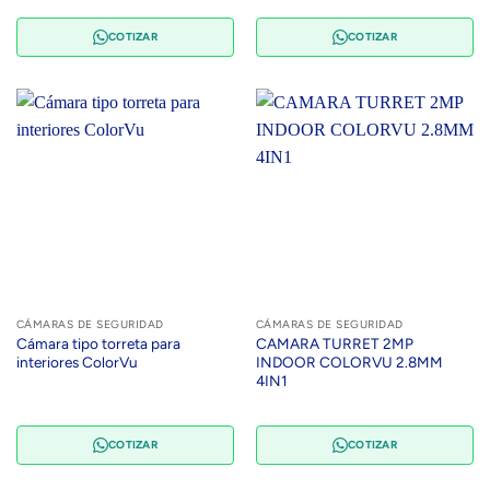
COTIZAR
COTIZAR
CÁMARAS DE SEGURIDAD
CÁMARAS DE SEGURIDAD
Cámara tipo torreta para
CAMARA TURRET 2MP
interiores ColorVu
INDOOR COLORVU 2.8MM
4IN1
COTIZAR
COTIZAR