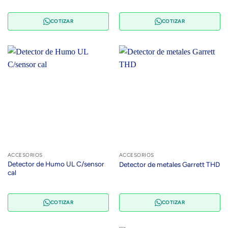
COTIZAR
COTIZAR
ACCESORIOS
ACCESORIOS
Detector de Humo UL C/sensor
Detector de metales Garrett THD
cal
COTIZAR
COTIZAR