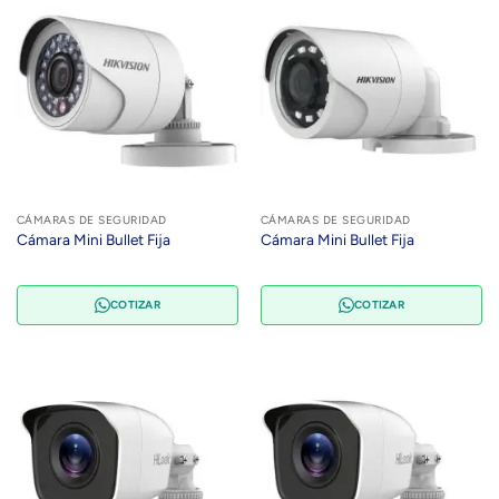
CÁMARAS DE SEGURIDAD
CÁMARAS DE SEGURIDAD
Cámara Mini Bullet Fija
Cámara Mini Bullet Fija
COTIZAR
COTIZAR