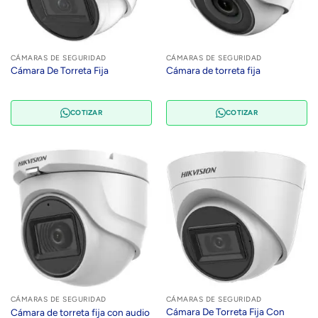
CÁMARAS DE SEGURIDAD
CÁMARAS DE SEGURIDAD
Cámara De Torreta Fija
Cámara de torreta fija
COTIZAR
COTIZAR
CÁMARAS DE SEGURIDAD
CÁMARAS DE SEGURIDAD
Cámara De Torreta Fija Con
Cámara de torreta fija con audio