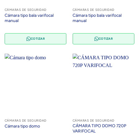
CÁMARAS DE SEGURIDAD
CÁMARAS DE SEGURIDAD
Cámara tipo bala varifocal
Cámara tipo bala varifocal
manual
manual
COTIZAR
COTIZAR
CÁMARAS DE SEGURIDAD
CÁMARAS DE SEGURIDAD
CÁMARA TIPO DOMO 720P
Cámara tipo domo
VARIFOCAL