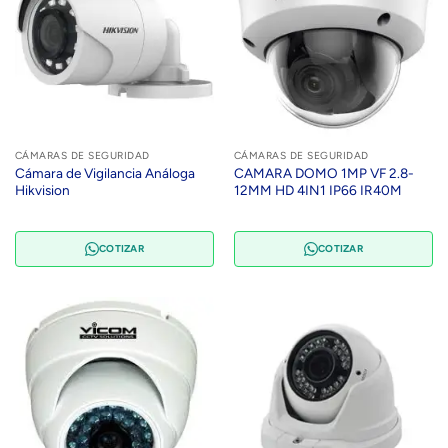
CÁMARAS DE SEGURIDAD
CÁMARAS DE SEGURIDAD
Cámara de Vigilancia Análoga
CAMARA DOMO 1MP VF 2.8-
Hikvision
12MM HD 4IN1 IP66 IR40M
COTIZAR
COTIZAR