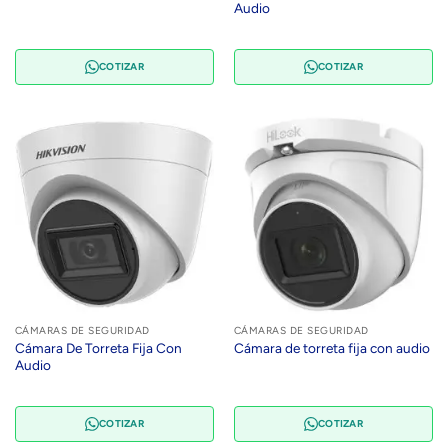
Audio
COTIZAR
COTIZAR
CÁMARAS DE SEGURIDAD
CÁMARAS DE SEGURIDAD
Cámara De Torreta Fija Con
Cámara de torreta fija con audio
Audio
COTIZAR
COTIZAR