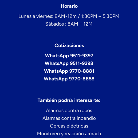
Horario
Lunes a viernes: 8AM-12m / 1:30PM – 5:30PM
Sábados : 8AM – 12M
Cotizaciones
WhatsApp 9511-9397
WhatsApp 9511-9398
WhatsApp 9770-8881
WhatsApp 9770-8858
También podría interesarte:
Alarmas contra robos
Alarmas contra incendio
Cercas eléctricas
Monitoreo y reacción armada