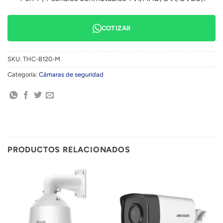
COTIZAR
SKU:
THC-B120-M
Categoría:
Cámaras de seguridad
PRODUCTOS RELACIONADOS