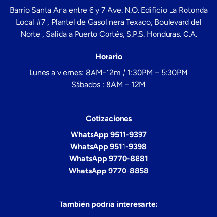
Barrio Santa Ana entre 6 y 7 Ave. N.O. Edificio La Rotonda
Local #7 , Plantel de Gasolinera Texaco, Boulevard del
Norte , Salida a Puerto Cortés, S.P.S. Honduras. C.A.
Horario
Lunes a viernes: 8AM-12m / 1:30PM – 5:30PM
Sábados : 8AM – 12M
Cotizaciones
WhatsApp 9511-9397
WhatsApp 9511-9398
WhatsApp 9770-8881
WhatsApp 9770-8858
También podría interesarte: