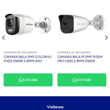
CÁMARAS DE SEGURIDAD
CÁMARAS DE SEGURIDAD
CAMARA BALA 2MP COLORVU
CAMARA BALA IP 2MP IR30M
FIXED DWDR 2.8MM 4IN1
IP67 H265 2.8MM DWDR
COTIZAR
COTIZAR
Visítenos