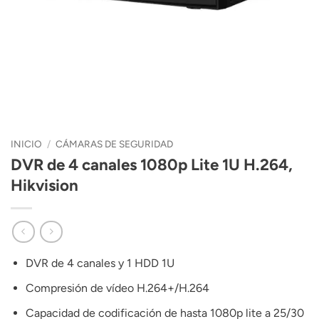
INICIO
/
CÁMARAS DE SEGURIDAD
DVR de 4 canales 1080p Lite 1U H.264,
Hikvision
DVR de 4 canales y 1 HDD 1U
Compresión de vídeo H.264+/H.264
Capacidad de codificación de hasta 1080p lite a 25/30