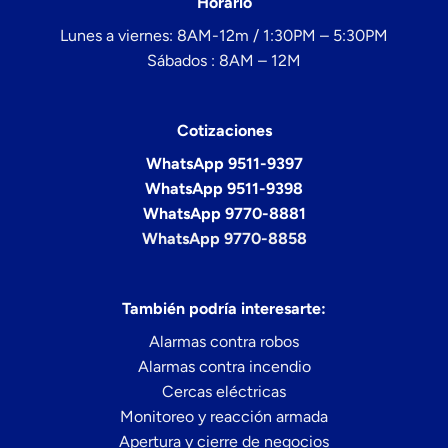
Horario
Lunes a viernes: 8AM-12m / 1:30PM – 5:30PM
Sábados : 8AM – 12M
Cotizaciones
WhatsApp 9511-9397
WhatsApp 9511-9398
WhatsApp 9770-8881
WhatsApp 9770-8858
También podría interesarte:
Alarmas contra robos
Alarmas contra incendio
Cercas eléctricas
Monitoreo y reacción armada
Apertura y cierre de negocios