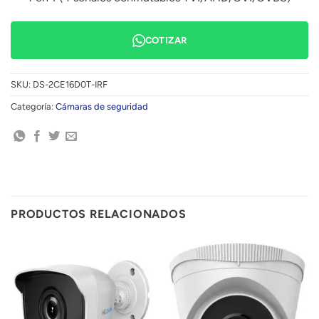
COTIZAR
SKU:
DS-2CE16D0T-IRF
Categoría:
Cámaras de seguridad
PRODUCTOS RELACIONADOS