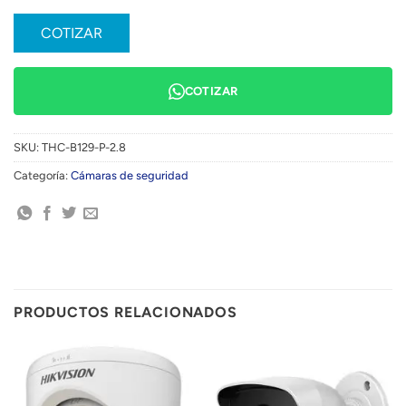
COTIZAR
COTIZAR
SKU:
THC-B129-P-2.8
Categoría:
Cámaras de seguridad
PRODUCTOS RELACIONADOS