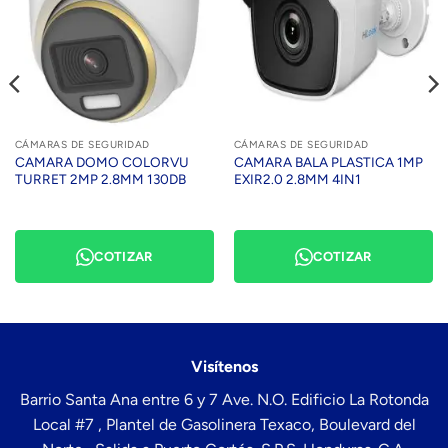
CÁMARAS DE SEGURIDAD
CÁMARAS DE SEGURIDAD
CAMARA DOMO COLORVU
CAMARA BALA PLASTICA 1MP
TURRET 2MP 2.8MM 130DB
EXIR2.0 2.8MM 4IN1
COTIZAR
COTIZAR
Visítenos
Barrio Santa Ana entre 6 y 7 Ave. N.O. Edificio La Rotonda
Local #7 , Plantel de Gasolinera Texaco, Boulevard del