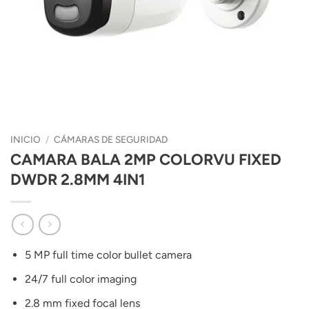
INICIO
/
CÁMARAS DE SEGURIDAD
CAMARA BALA 2MP COLORVU FIXED
DWDR 2.8MM 4IN1
5 MP full time color bullet camera
24/7 full color imaging
2.8 mm fixed focal lens