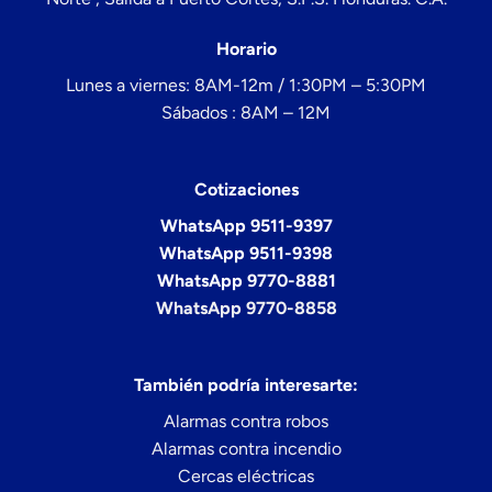
Horario
Lunes a viernes: 8AM-12m / 1:30PM – 5:30PM
Sábados : 8AM – 12M
Cotizaciones
WhatsApp 9511-9397
WhatsApp 9511-9398
WhatsApp 9770-8881
WhatsApp 9770-8858
También podría interesarte:
Alarmas contra robos
Alarmas contra incendio
Cercas eléctricas