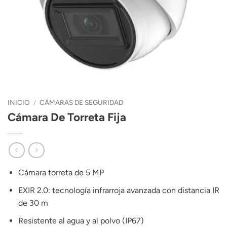
INICIO
/
CÁMARAS DE SEGURIDAD
Cámara De Torreta Fija
Cámara torreta de 5 MP
EXIR 2.0: tecnología infrarroja avanzada con distancia IR
de 30 m
Resistente al agua y al polvo (IP67)