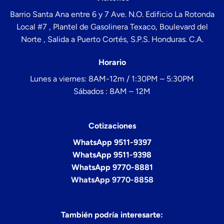
Barrio Santa Ana entre 6 y 7 Ave. N.O. Edificio La Rotonda
Local #7 , Plantel de Gasolinera Texaco, Boulevard del
Norte , Salida a Puerto Cortés, S.P.S. Honduras. C.A.
Horario
Lunes a viernes: 8AM-12m / 1:30PM – 5:30PM
Sábados : 8AM – 12M
Cotizaciones
WhatsApp 9511-9397
WhatsApp 9511-9398
WhatsApp 9770-8881
WhatsApp 9770-8858
También podría interesarte: