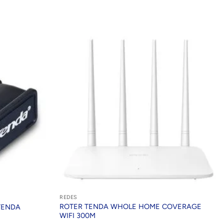
REDES
ROTER TENDA WHOLE HOME COVERAGE
TENDA
WIFI 300M