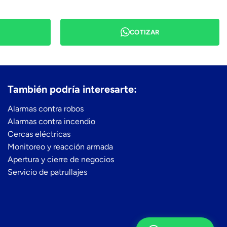
COTIZAR
También podría interesarte:
Alarmas contra robos
Alarmas contra incendio
Cercas eléctricas
Monitoreo y reacción armada
Apertura y cierre de negocios
Servicio de patrullajes