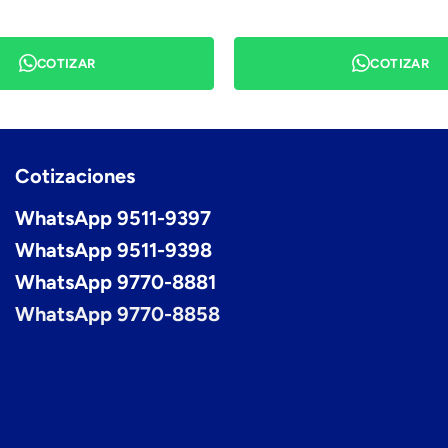
COTIZAR
COTIZAR
Cotizaciones
WhatsApp 9511-9397
WhatsApp 9511-9398
WhatsApp 9770-8881
WhatsApp 9770-8858