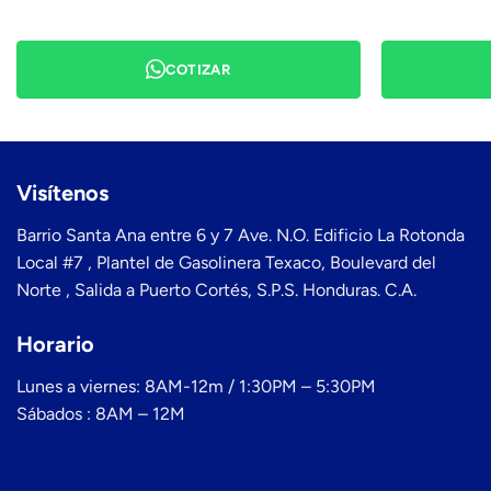
COTIZAR
Visítenos
Barrio Santa Ana entre 6 y 7 Ave. N.O. Edificio La Rotonda
Local #7 , Plantel de Gasolinera Texaco, Boulevard del
Norte , Salida a Puerto Cortés, S.P.S. Honduras. C.A.
Horario
Lunes a viernes: 8AM-12m / 1:30PM – 5:30PM
Sábados : 8AM – 12M