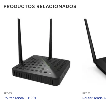
PRODUCTOS RELACIONADOS
REDES
REDES
Router Tenda FH1201
Router Tenda 