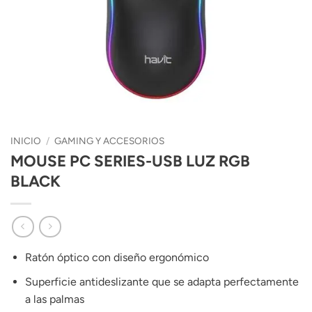
INICIO
/
GAMING Y ACCESORIOS
MOUSE PC SERIES-USB LUZ RGB
BLACK
Ratón óptico con diseño ergonómico
Superficie antideslizante que se adapta perfectamente
a las palmas