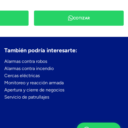
COTIZAR
También podría interesarte:
Alarmas contra robos
Alarmas contra incendio
Cercas eléctricas
Monitoreo y reacción armada
Apertura y cierre de negocios
Servicio de patrullajes