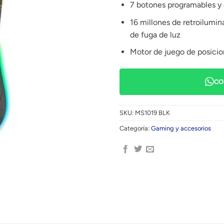
7 botones programables y
16 millones de retroilumin
de fuga de luz
Motor de juego de posicio
CO
SKU:
MS1019 BLK
Categoría:
Gaming y accesorios