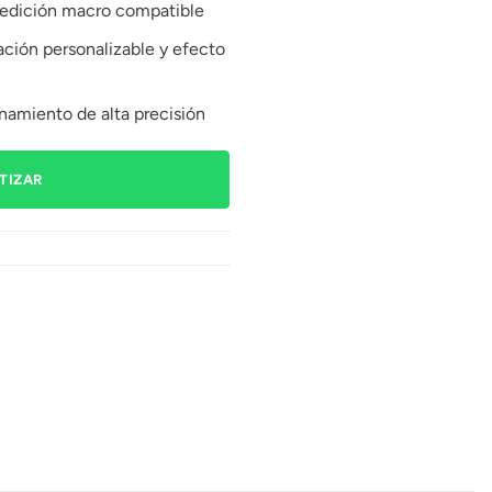
 edición macro compatible
ación personalizable y efecto
namiento de alta precisión
TIZAR