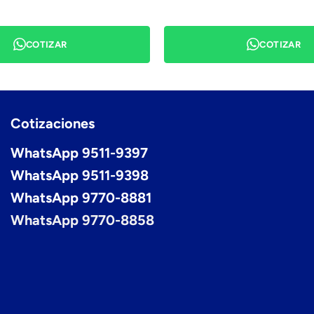
COTIZAR
COTIZAR
Cotizaciones
WhatsApp 9511-9397
WhatsApp 9511-9398
WhatsApp 9770-8881
WhatsApp 9770-8858