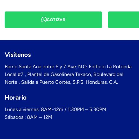
COTIZAR
Visítenos
Barrio Santa Ana entre 6 y 7 Ave. N.O. Edificio La Rotonda
Local #7 , Plantel de Gasolinera Texaco, Boulevard del
Norte , Salida a Puerto Cortés, S.P.S. Honduras. C.A.
Horario
Lunes a viernes: 8AM-12m / 1:30PM – 5:30PM
Sábados : 8AM – 12M