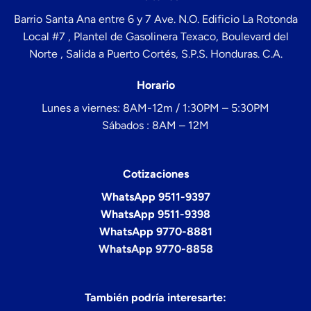
Barrio Santa Ana entre 6 y 7 Ave. N.O. Edificio La Rotonda
Local #7 , Plantel de Gasolinera Texaco, Boulevard del
Norte , Salida a Puerto Cortés, S.P.S. Honduras. C.A.
Horario
Lunes a viernes: 8AM-12m / 1:30PM – 5:30PM
Sábados : 8AM – 12M
Cotizaciones
WhatsApp 9511-9397
WhatsApp 9511-9398
WhatsApp 9770-8881
WhatsApp 9770-8858
También podría interesarte: