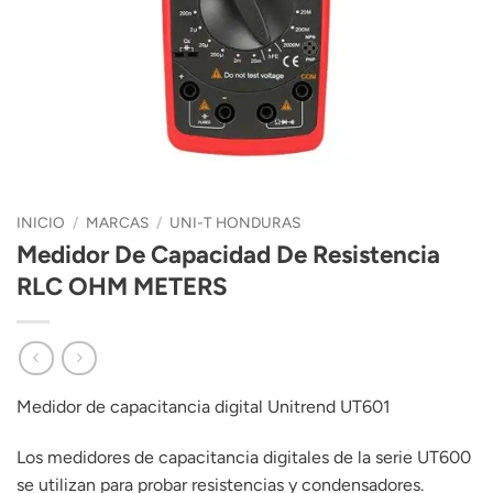
INICIO
/
MARCAS
/
UNI-T HONDURAS
Medidor De Capacidad De Resistencia
RLC OHM METERS
Medidor de capacitancia digital Unitrend UT601
Los medidores de capacitancia digitales de la serie UT600
se utilizan para probar resistencias y condensadores.