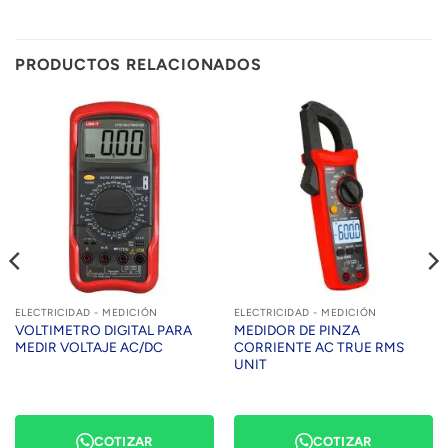
PRODUCTOS RELACIONADOS
ELECTRICIDAD - MEDICIÓN
ELECTRICIDAD - MEDICIÓN
VOLTIMETRO DIGITAL PARA
MEDIDOR DE PINZA
MEDIR VOLTAJE AC/DC
CORRIENTE AC TRUE RMS
UNIT
COTIZAR
COTIZAR