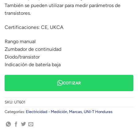
También se pueden utilizar para medir parámetros de
transistores.
Certificaciones: CE, UKCA
Rango manual
Zumbador de continuidad
Diodo/transistor
Indicación de batería baja
COTIZAR
SKU:
UT601
Categorías:
Electricidad - Medición
,
Marcas
,
UNI-T Honduras