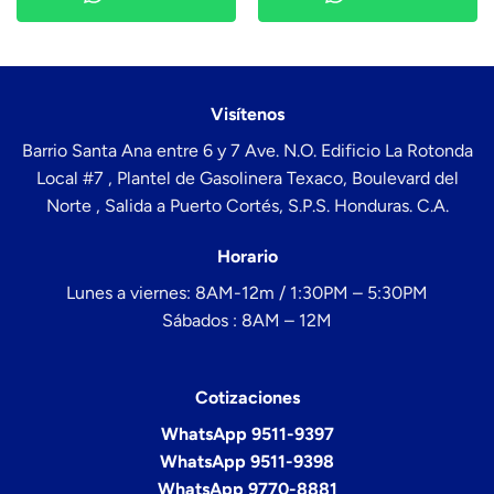
Visítenos
Barrio Santa Ana entre 6 y 7 Ave. N.O. Edificio La Rotonda
Local #7 , Plantel de Gasolinera Texaco, Boulevard del
Norte , Salida a Puerto Cortés, S.P.S. Honduras. C.A.
Horario
Lunes a viernes: 8AM-12m / 1:30PM – 5:30PM
Sábados : 8AM – 12M
Cotizaciones
WhatsApp 9511-9397
WhatsApp 9511-9398
WhatsApp 9770-8881