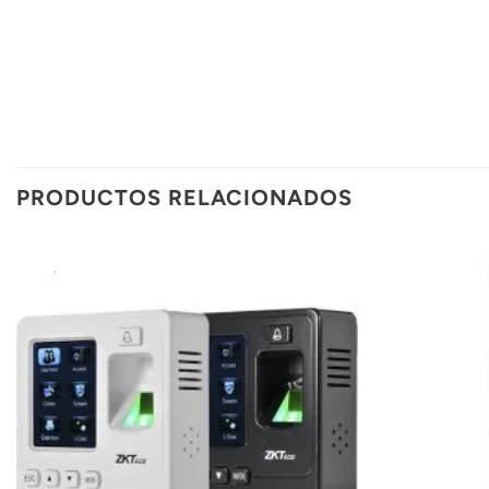
PRODUCTOS RELACIONADOS