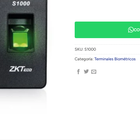
CO
SKU:
S1000
Categoría:
Terminales Biométricos