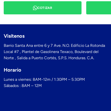
COTIZAR
Visítenos
Barrio Santa Ana entre 6 y 7 Ave. N.O. Edificio La Rotonda
Local #7 , Plantel de Gasolinera Texaco, Boulevard del
Norte , Salida a Puerto Cortés, S.P.S. Honduras. C.A.
Horario
Lunes a viernes: 8AM-12m / 1:30PM – 5:30PM
Sábados : 8AM – 12M