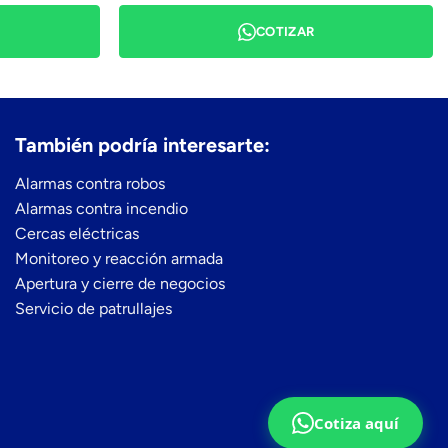
COTIZAR
También podría interesarte:
Alarmas contra robos
Alarmas contra incendio
Cercas eléctricas
Monitoreo y reacción armada
Apertura y cierre de negocios
Servicio de patrullajes
Cotiza aquí