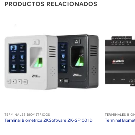
PRODUCTOS RELACIONADOS
TERMINALES BIOMÉTRICOS
TERMINALES BIO
Terminal Biométrica ZKSoftware ZK-SF100 ID
Terminal Biomé