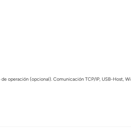
 de operación (opcional). Comunicación TCP/IP, USB-Host, Wi