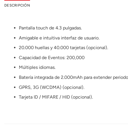
DESCRIPCIÓN
Pantalla touch de 4.3 pulgadas.
Amigable e intuitiva interfaz de usuario.
20.000 huellas y 40.000 tarjetas (opcional).
Capacidad de Eventos: 200,000
Múltiples idiomas.
Batería integrada de 2.000mAh para extender periodo
GPRS, 3G (WCDMA) (opcional).
Tarjeta ID / MIFARE / HID (opcional).