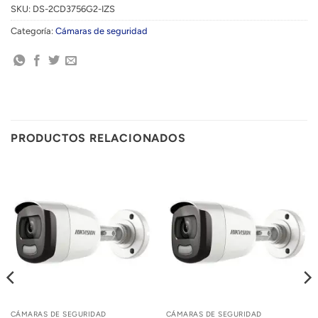
SKU:
DS-2CD3756G2-IZS
Categoría:
Cámaras de seguridad
PRODUCTOS RELACIONADOS
CÁMARAS DE SEGURIDAD
CÁMARAS DE SEGURIDAD