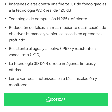
Imágenes claras contra una fuerte luz de fondo gracias
a la tecnología WDR real de 120 dB
Tecnología de compresión H.265+ eficiente
Reducción de falsas alarmas mediante clasificación de
objetivos humanos y vehículos basada en aprendizaje
profundo
Resistente al agua y al polvo (IP67) y resistente al
vandalismo (IK10)
La tecnología 3D DNR ofrece imágenes limpias y
nítidas
Lente varifocal motorizada para fácil instalación y
monitoreo
COTIZAR