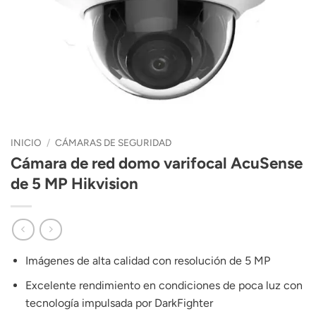
INICIO
/
CÁMARAS DE SEGURIDAD
Cámara de red domo varifocal AcuSense
de 5 MP Hikvision
Imágenes de alta calidad con resolución de 5 MP
Excelente rendimiento en condiciones de poca luz con
tecnología impulsada por DarkFighter