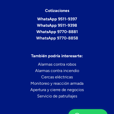
Cotizaciones
WhatsApp 9511-9397
WhatsApp 9511-9398
WhatsApp 9770-8881
WhatsApp 9770-8858
También podría interesarte:
Alarmas contra robos
Alarmas contra incendio
Cercas eléctricas
Monitoreo y reacción armada
Apertura y cierre de negocios
Servicio de patrullajes