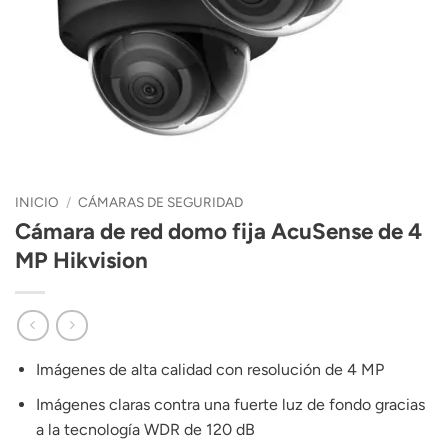
INICIO
/
CÁMARAS DE SEGURIDAD
Cámara de red domo fija AcuSense de 4
MP Hikvision
Imágenes de alta calidad con resolución de 4 MP
Imágenes claras contra una fuerte luz de fondo gracias
a la tecnología WDR de 120 dB