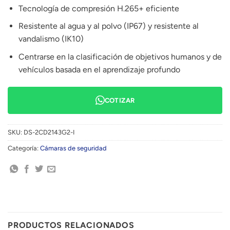
Tecnología de compresión H.265+ eficiente
Resistente al agua y al polvo (IP67) y resistente al
vandalismo (IK10)
Centrarse en la clasificación de objetivos humanos y de
vehículos basada en el aprendizaje profundo
COTIZAR
SKU:
DS-2CD2143G2-I
Categoría:
Cámaras de seguridad
PRODUCTOS RELACIONADOS