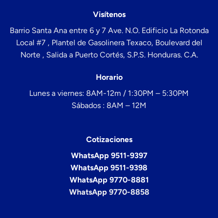
Visítenos
Barrio Santa Ana entre 6 y 7 Ave. N.O. Edificio La Rotonda
Local #7 , Plantel de Gasolinera Texaco, Boulevard del
Norte , Salida a Puerto Cortés, S.P.S. Honduras. C.A.
Horario
Lunes a viernes: 8AM-12m / 1:30PM – 5:30PM
Sábados : 8AM – 12M
Cotizaciones
WhatsApp 9511-9397
WhatsApp 9511-9398
WhatsApp 9770-8881
WhatsApp 9770-8858