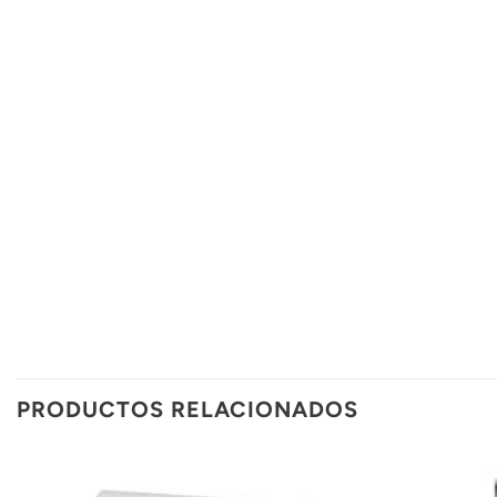
PRODUCTOS RELACIONADOS