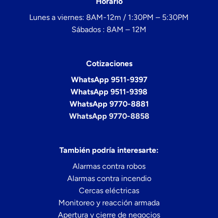
Horario
Lunes a viernes: 8AM-12m / 1:30PM – 5:30PM
Sábados : 8AM – 12M
Cotizaciones
WhatsApp 9511-9397
WhatsApp 9511-9398
WhatsApp 9770-8881
WhatsApp 9770-8858
También podría interesarte:
Alarmas contra robos
Alarmas contra incendio
Cercas eléctricas
Monitoreo y reacción armada
Apertura y cierre de negocios