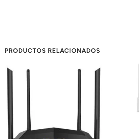
PRODUCTOS RELACIONADOS