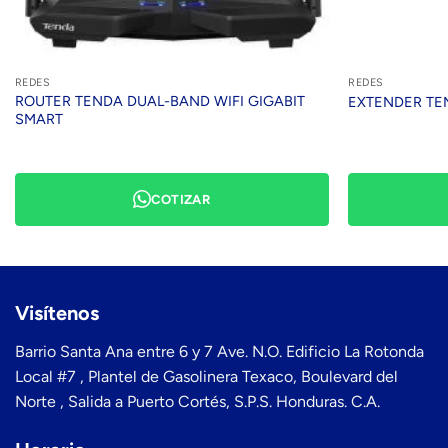
REDES
REDES
ROUTER TENDA DUAL-BAND WIFI GIGABIT
EXTENDER TE
SMART
COTIZAR
Visítenos
Barrio Santa Ana entre 6 y 7 Ave. N.O. Edificio La Rotonda
Local #7 , Plantel de Gasolinera Texaco, Boulevard del
Norte , Salida a Puerto Cortés, S.P.S. Honduras. C.A.