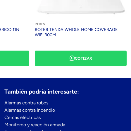
REDES
RICO 11N
ROTER TENDA WHOLE HOME COVERAGE
WIFI 300M
COTIZAR
También podría interesarte:
Alarmas contra robos
Alarmas contra incendio
Cercas eléctricas
Monitoreo y reacción armada