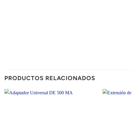
PRODUCTOS RELACIONADOS