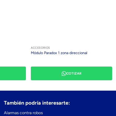
ACCESORIOS
Módulo Paradox 1 zona direccional
COTIZAR
También podría interesarte:
Alarmas contra robos