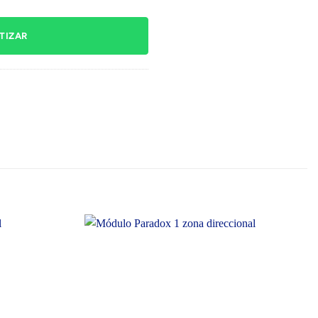
TIZAR