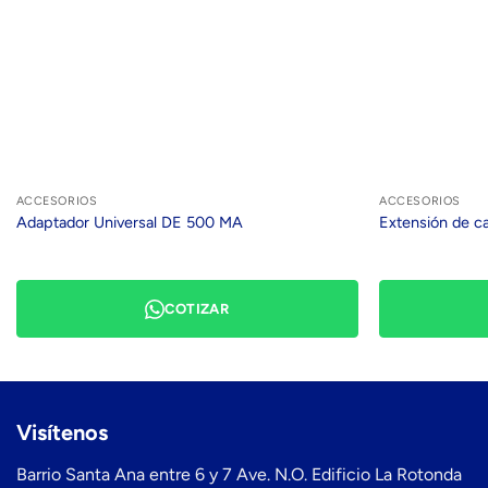
ACCESORIOS
ACCESORIOS
Adaptador Universal DE 500 MA
Extensión de c
COTIZAR
Visítenos
Barrio Santa Ana entre 6 y 7 Ave. N.O. Edificio La Rotonda