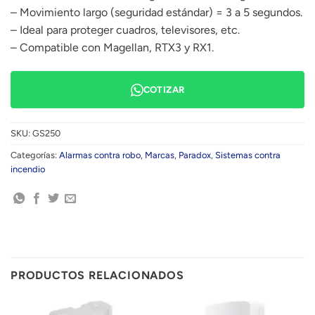
– Movimiento largo (seguridad estándar) = 3 a 5 segundos.
– Ideal para proteger cuadros, televisores, etc.
– Compatible con Magellan, RTX3 y RX1.
COTIZAR
SKU:
GS250
Categorías:
Alarmas contra robo
,
Marcas
,
Paradox
,
Sistemas contra
incendio
PRODUCTOS RELACIONADOS