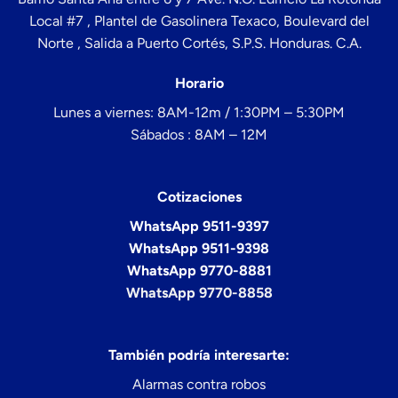
Local #7 , Plantel de Gasolinera Texaco, Boulevard del
Norte , Salida a Puerto Cortés, S.P.S. Honduras. C.A.
Horario
Lunes a viernes: 8AM-12m / 1:30PM – 5:30PM
Sábados : 8AM – 12M
Cotizaciones
WhatsApp 9511-9397
WhatsApp 9511-9398
WhatsApp 9770-8881
WhatsApp 9770-8858
También podría interesarte:
Alarmas contra robos