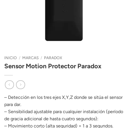
INICIO
/
MARCAS
/
PARADOX
Sensor Motion Protector Paradox
– Detección en los tres ejes X,Y,Z donde se sitúa el sensor
para dar.
– Sensibilidad ajustable para cualquier instalación (período
de gracia adicional de hasta cuatro segundos):
– Movimiento corto (alta seguridad) = 1 a 3 segundos.