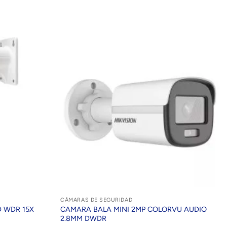
CÁMARAS DE SEGURIDAD
 WDR 15X
CAMARA BALA MINI 2MP COLORVU AUDIO
2.8MM DWDR