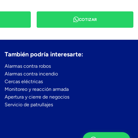
COTIZAR
También podría interesarte:
Alarmas contra robos
Alarmas contra incendio
Cercas eléctricas
Monitoreo y reacción armada
Apertura y cierre de negocios
Servicio de patrullajes