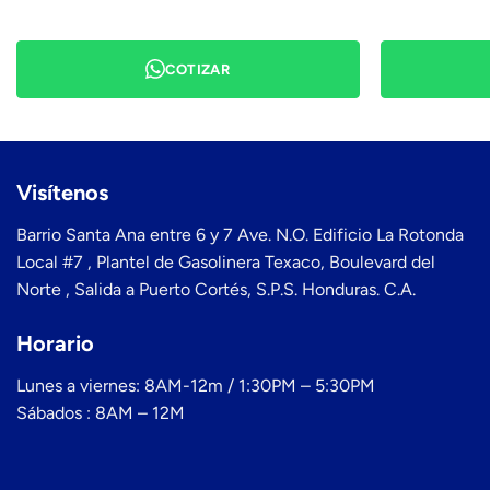
COTIZAR
Visítenos
Barrio Santa Ana entre 6 y 7 Ave. N.O. Edificio La Rotonda
Local #7 , Plantel de Gasolinera Texaco, Boulevard del
Norte , Salida a Puerto Cortés, S.P.S. Honduras. C.A.
Horario
Lunes a viernes: 8AM-12m / 1:30PM – 5:30PM
Sábados : 8AM – 12M