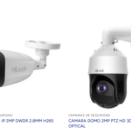
URIDAD
CÁMARAS DE SEGURIDAD
 IP 2MP DWDR 2.8MM H265
CAMARA DOMO 2MP PTZ HD 3D
OPTICAL