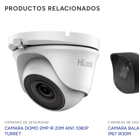
PRODUCTOS RELACIONADOS
CÁMARAS DE SEGURIDAD
CÁMARAS DE SEG
CAMARA DOMO 2MP IR 20M 4IN1 1080P
CAMARA BALA
TURRET
IP67 IR30M