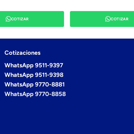
COTIZAR
COTIZAR
Cotizaciones
WhatsApp 9511-9397
WhatsApp 9511-9398
WhatsApp 9770-8881
WhatsApp 9770-8858