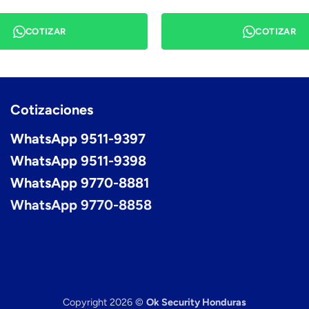
COTIZAR
COTIZAR
Cotizaciones
WhatsApp 9511-9397
WhatsApp 9511-9398
WhatsApp 9770-8881
WhatsApp 9770-8858
Copyright 2026 ©
Ok Security Honduras