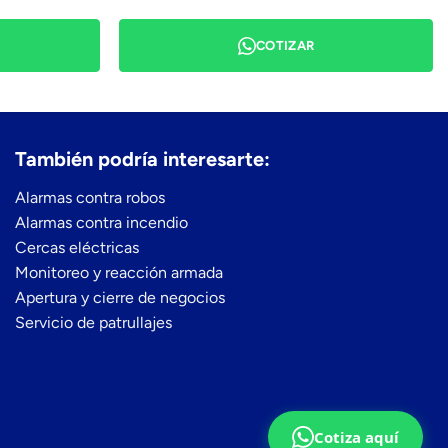
COTIZAR
También podría interesarte:
Alarmas contra robos
Alarmas contra incendio
Cercas eléctricas
Monitoreo y reacción armada
Apertura y cierre de negocios
Servicio de patrullajes
Cotiza aquí