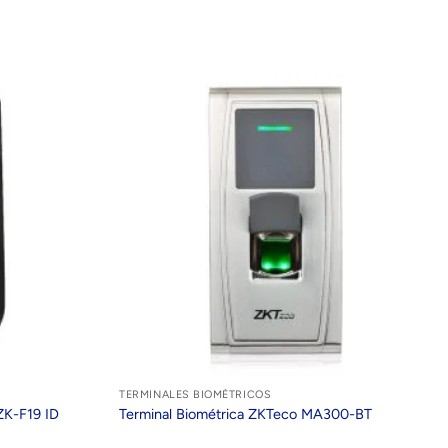
TERMINALES BIOMÉTRICOS
ZK-F19 ID
Terminal Biométrica ZKTeco MA300-BT