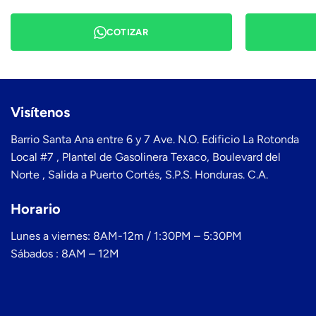
COTIZAR
Visítenos
Barrio Santa Ana entre 6 y 7 Ave. N.O. Edificio La Rotonda
Local #7 , Plantel de Gasolinera Texaco, Boulevard del
Norte , Salida a Puerto Cortés, S.P.S. Honduras. C.A.
Horario
Lunes a viernes: 8AM-12m / 1:30PM – 5:30PM
Sábados : 8AM – 12M