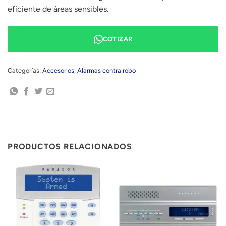
eficiente de áreas sensibles.
COTIZAR
Categorías:
Accesorios
,
Alarmas contra robo
PRODUCTOS RELACIONADOS