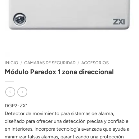
INICIO
/
CÁMARAS DE SEGURIDAD
/
ACCESORIOS
Módulo Paradox 1 zona direccional
DGP2-ZX1
Detector de movimiento para sistemas de alarma,
diseñado para ofrecer una detección precisa y confiable
en interiores. Incorpora tecnología avanzada que ayuda a
minimizar falsas alarmas, garantizando una protección