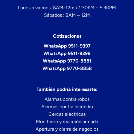
Lunes a viernes: 8AM-12m / 1:30PM – 5:30PM
Sábados : 8AM – 12M
Cotizaciones
WhatsApp 9511-9397
WhatsApp 9511-9398
WhatsApp 9770-8881
WhatsApp 9770-8858
También podría interesarte:
Alarmas contra robos
Alarmas contra incendio
Cercas eléctricas
Monitoreo y reacción armada
Apertura y cierre de negocios