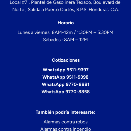
Local #7 , Plantel de Gasolinera Texaco, Boulevard del
Norte , Salida a Puerto Cortés, S.P.S. Honduras. C.A.
Horario
Lunes a viernes: 8AM-12m / 1:30PM – 5:30PM
Sábados : 8AM – 12M
Cotizaciones
WhatsApp 9511-9397
WhatsApp 9511-9398
WhatsApp 9770-8881
WhatsApp 9770-8858
También podría interesarte:
Alarmas contra robos
Alarmas contra incendio