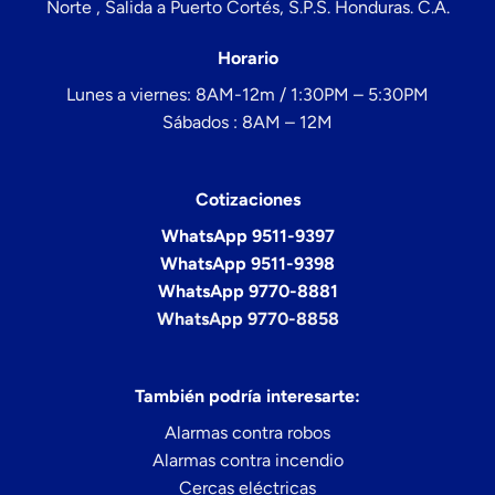
Norte , Salida a Puerto Cortés, S.P.S. Honduras. C.A.
Horario
Lunes a viernes: 8AM-12m / 1:30PM – 5:30PM
Sábados : 8AM – 12M
Cotizaciones
WhatsApp 9511-9397
WhatsApp 9511-9398
WhatsApp 9770-8881
WhatsApp 9770-8858
También podría interesarte:
Alarmas contra robos
Alarmas contra incendio
Cercas eléctricas