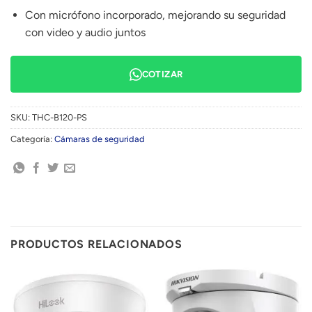
Con micrófono incorporado, mejorando su seguridad
con video y audio juntos
COTIZAR
SKU:
THC-B120-PS
Categoría:
Cámaras de seguridad
PRODUCTOS RELACIONADOS