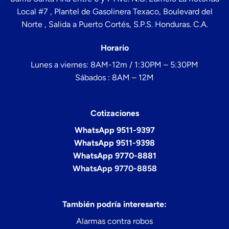
Local #7 , Plantel de Gasolinera Texaco, Boulevard del
Norte , Salida a Puerto Cortés, S.P.S. Honduras. C.A.
Horario
Lunes a viernes: 8AM-12m / 1:30PM – 5:30PM
Sábados : 8AM – 12M
Cotizaciones
WhatsApp 9511-9397
WhatsApp 9511-9398
WhatsApp 9770-8881
WhatsApp 9770-8858
También podría interesarte:
Alarmas contra robos