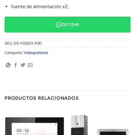
fuente de alimentación x2;
COTIZAR
SKU:
DS-KIS603-P(B)
Categoría:
Videoporteros
PRODUCTOS RELACIONADOS