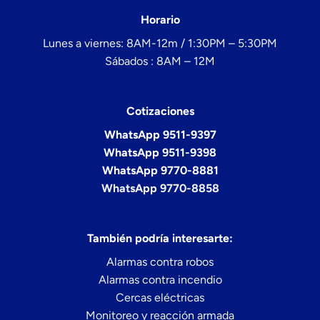
Horario
Lunes a viernes: 8AM-12m / 1:30PM – 5:30PM
Sábados : 8AM – 12M
Cotizaciones
WhatsApp 9511-9397
WhatsApp 9511-9398
WhatsApp 9770-8881
WhatsApp 9770-8858
También podría interesarte:
Alarmas contra robos
Alarmas contra incendio
Cercas eléctricas
Monitoreo y reacción armada