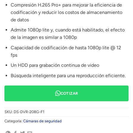
Compresión H.265 Pro+ para mejorar la eficiencia de
codificación y reducir los costos de almacenamiento
de datos
Admite 1080p lite y, cuando está habilitado, el efecto
de la imagen es similar a 1080p
Capacidad de codificación de hasta 1080p lite @ 12
fps
Un HDD para grabación continua de video
Búsqueda inteligente para una reproducción eficiente.
COTIZAR
SKU:
DS-DVR-208G-F1
Categoría:
Cámaras de seguridad