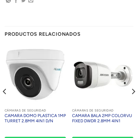
PRODUCTOS RELACIONADOS
CÁMARAS DE SEGURIDAD
CÁMARAS DE SEGURIDAD
CAMARA DOMO PLASTICA 1MP
CAMARA BALA 2MP COLORVU
TURRET 2.8MM 4IN1 D/N
FIXED DWDR 2.8MM 4IN1