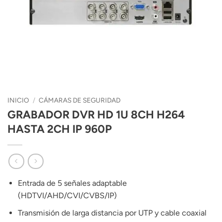
INICIO
/
CÁMARAS DE SEGURIDAD
GRABADOR DVR HD 1U 8CH H264
HASTA 2CH IP 960P
Entrada de 5 señales adaptable
(HDTVI/AHD/CVI/CVBS/IP)
Transmisión de larga distancia por UTP y cable coaxial