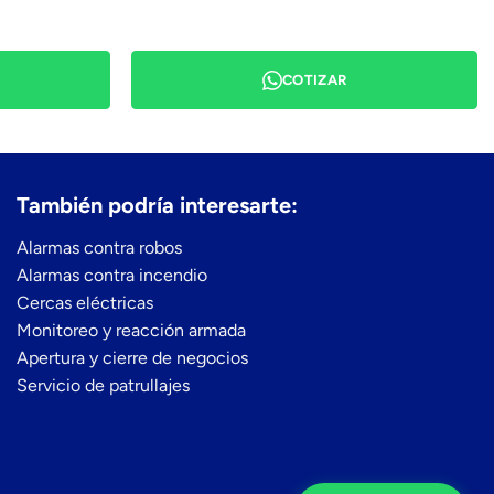
COTIZAR
También podría interesarte:
Alarmas contra robos
Alarmas contra incendio
Cercas eléctricas
Monitoreo y reacción armada
Apertura y cierre de negocios
Servicio de patrullajes