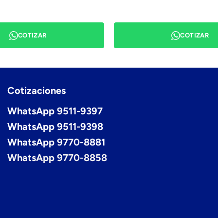
COTIZAR
COTIZAR
Cotizaciones
WhatsApp 9511-9397
WhatsApp 9511-9398
WhatsApp 9770-8881
WhatsApp 9770-8858