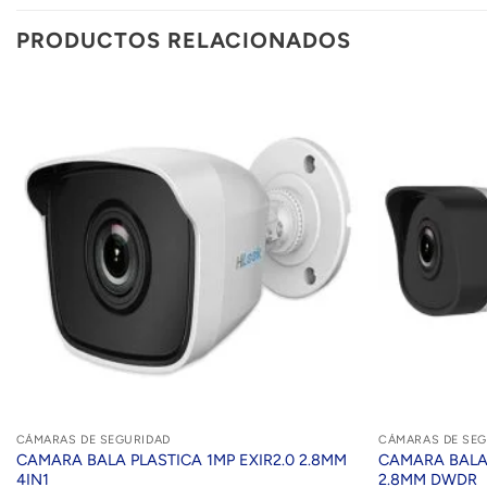
PRODUCTOS RELACIONADOS
CÁMARAS DE SEGURIDAD
CÁMARAS DE SEG
CAMARA BALA PLASTICA 1MP EXIR2.0 2.8MM
CAMARA BALA 
4IN1
2.8MM DWDR