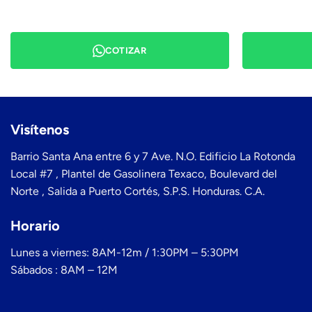
COTIZAR
Visítenos
Barrio Santa Ana entre 6 y 7 Ave. N.O. Edificio La Rotonda
Local #7 , Plantel de Gasolinera Texaco, Boulevard del
Norte , Salida a Puerto Cortés, S.P.S. Honduras. C.A.
Horario
Lunes a viernes: 8AM-12m / 1:30PM – 5:30PM
Sábados : 8AM – 12M