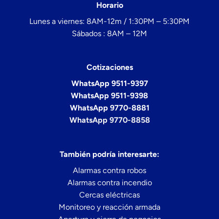
Horario
Lunes a viernes: 8AM-12m / 1:30PM – 5:30PM
Sábados : 8AM – 12M
Cotizaciones
WhatsApp 9511-9397
WhatsApp 9511-9398
WhatsApp 9770-8881
WhatsApp 9770-8858
También podría interesarte:
Alarmas contra robos
Alarmas contra incendio
Cercas eléctricas
Monitoreo y reacción armada