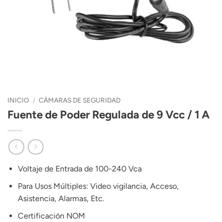
INICIO
/
CÁMARAS DE SEGURIDAD
Fuente de Poder Regulada de 9 Vcc / 1 A
Voltaje de Entrada de 100-240 Vca
Para Usos Múltiples: Video vigilancia, Acceso,
Asistencia, Alarmas, Etc.
Certificación NOM