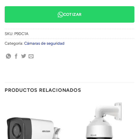
COTIZAR
SKU:
P9DC1A
Categoría:
Cámaras de seguridad
PRODUCTOS RELACIONADOS