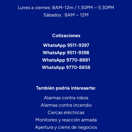
Lunes a viernes: 8AM-12m / 1:30PM – 5:30PM
Sábados : 8AM – 12M
Cotizaciones
WhatsApp 9511-9397
WhatsApp 9511-9398
WhatsApp 9770-8881
WhatsApp 9770-8858
También podría interesarte:
Alarmas contra robos
Alarmas contra incendio
Cercas eléctricas
Monitoreo y reacción armada
Apertura y cierre de negocios