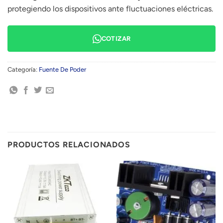
protegiendo los dispositivos ante fluctuaciones eléctricas.
COTIZAR
Categoría:
Fuente De Poder
PRODUCTOS RELACIONADOS