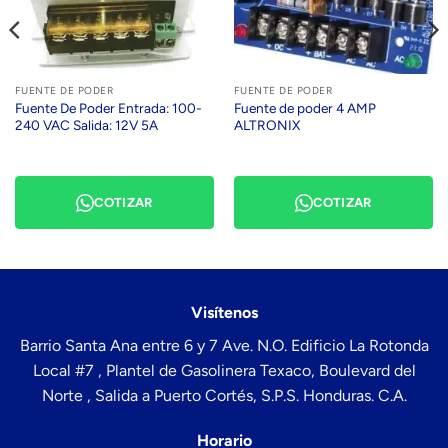
FUENTE DE PODER
FUENTE DE PODER
Fuente De Poder Entrada: 100-
Fuente de poder 4 AMP
240 VAC Salida: 12V 5A
ALTRONIX
COTIZAR
COTIZAR
Visítenos
Barrio Santa Ana entre 6 y 7 Ave. N.O. Edificio La Rotonda
Local #7 , Plantel de Gasolinera Texaco, Boulevard del
Norte , Salida a Puerto Cortés, S.P.S. Honduras. C.A.
Horario