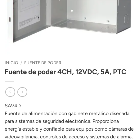
INICIO
/
FUENTE DE PODER
Fuente de poder 4CH, 12VDC, 5A, PTC
SAV4D
Fuente de alimentación con gabinete metálico diseñada
para sistemas de seguridad electrónica. Proporciona
energía estable y confiable para equipos como cámaras de
videovigilancia, controles de acceso y sistemas de alarma,