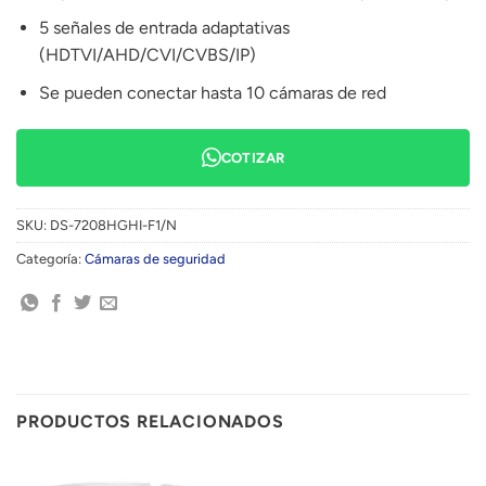
5 señales de entrada adaptativas
(HDTVI/AHD/CVI/CVBS/IP)
Se pueden conectar hasta 10 cámaras de red
COTIZAR
SKU:
DS-7208HGHI-F1/N
Categoría:
Cámaras de seguridad
PRODUCTOS RELACIONADOS