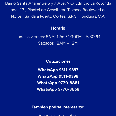
Barrio Santa Ana entre 6 y 7 Ave. N.O. Edificio La Rotonda
Local #7 , Plantel de Gasolinera Texaco, Boulevard del
Norte , Salida a Puerto Cortés, S.P.S. Honduras. C.A.
Horario
Lunes a viernes: 8AM-12m / 1:30PM – 5:30PM
Sábados : 8AM – 12M
Cotizaciones
WhatsApp 9511-9397
WhatsApp 9511-9398
WhatsApp 9770-8881
WhatsApp 9770-8858
También podría interesarte:
Alarmas contra robos