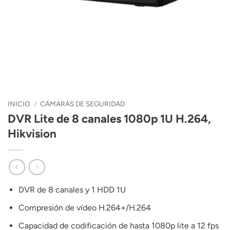
INICIO
/
CÁMARAS DE SEGURIDAD
DVR Lite de 8 canales 1080p 1U H.264,
Hikvision
DVR de 8 canales y 1 HDD 1U
Compresión de vídeo H.264+/H.264
Capacidad de codificación de hasta 1080p lite a 12 fps