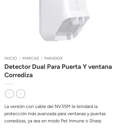
INICIO
/
MARCAS
/
PARADOX
Detector Dual Para Puerta Y ventana
Corrediza
La versión con cable del NV35M le brindará la
protección más avanzada para ventanas y puertas
corredizas, ya sea en modo Pet Inmune o Sharp.