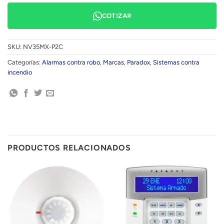
COTIZAR
SKU:
NV35MX-P2C
Categorías:
Alarmas contra robo
,
Marcas
,
Paradox
,
Sistemas contra
incendio
PRODUCTOS RELACIONADOS