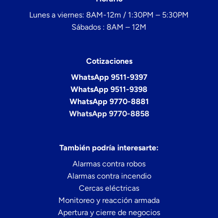
Lunes a viernes: 8AM-12m / 1:30PM – 5:30PM
Sábados : 8AM – 12M
Cotizaciones
WhatsApp 9511-9397
WhatsApp 9511-9398
WhatsApp 9770-8881
WhatsApp 9770-8858
También podría interesarte:
Alarmas contra robos
Alarmas contra incendio
Cercas eléctricas
Monitoreo y reacción armada
Apertura y cierre de negocios