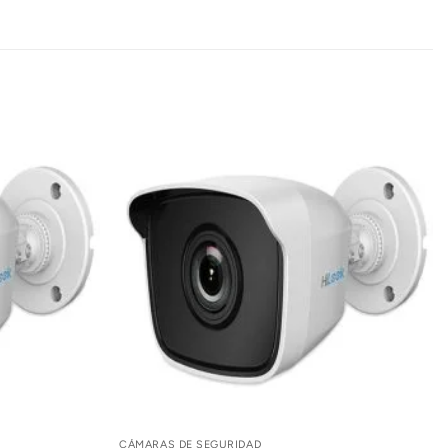
CÁMARAS DE SEGURIDAD