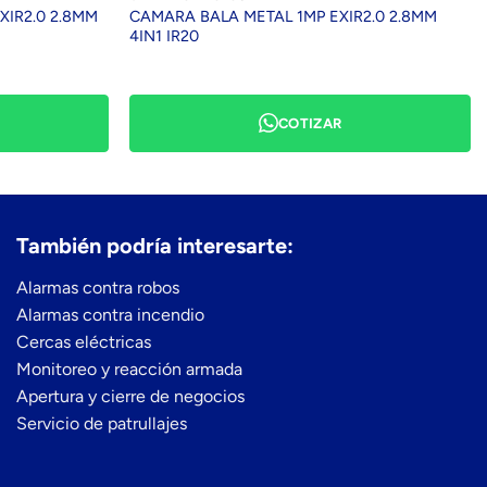
XIR2.0 2.8MM
CAMARA BALA METAL 1MP EXIR2.0 2.8MM
4IN1 IR20
COTIZAR
También podría interesarte:
Alarmas contra robos
Alarmas contra incendio
Cercas eléctricas
Monitoreo y reacción armada
Apertura y cierre de negocios
Servicio de patrullajes