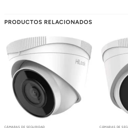
PRODUCTOS RELACIONADOS
CÁMARAS DE SEGURIDAD
CÁMARAS DE SEG