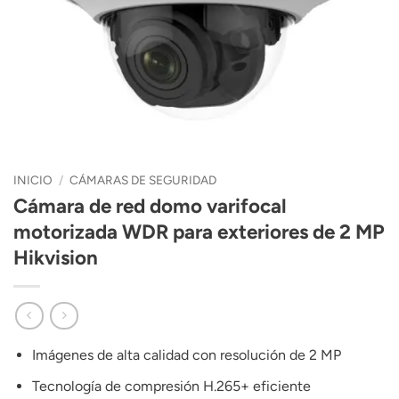
INICIO
/
CÁMARAS DE SEGURIDAD
Cámara de red domo varifocal
motorizada WDR para exteriores de 2 MP
Hikvision
Imágenes de alta calidad con resolución de 2 MP
Tecnología de compresión H.265+ eficiente