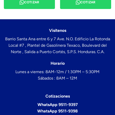
COTIZAR
COTIZAR
Visítenos
Barrio Santa Ana entre 6 y 7 Ave. N.O. Edificio La Rotonda
Local #7 , Plantel de Gasolinera Texaco, Boulevard del
Norte , Salida a Puerto Cortés, S.P.S. Honduras. C.A.
Horario
Lunes a viernes: 8AM-12m / 1:30PM – 5:30PM
Sábados : 8AM – 12M
Cotizaciones
WhatsApp 9511-9397
WhatsApp 9511-9398