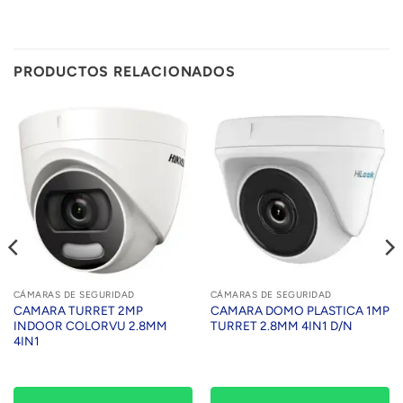
PRODUCTOS RELACIONADOS
CÁMARAS DE SEGURIDAD
CÁMARAS DE SEGURIDAD
CAMARA TURRET 2MP
CAMARA DOMO PLASTICA 1MP
INDOOR COLORVU 2.8MM
TURRET 2.8MM 4IN1 D/N
4IN1