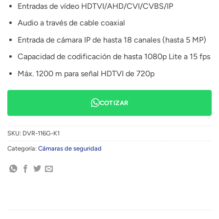
Entradas de vídeo HDTVI/AHD/CVI/CVBS/IP
Audio a través de cable coaxial
Entrada de cámara IP de hasta 18 canales (hasta 5 MP)
Capacidad de codificación de hasta 1080p Lite a 15 fps
Máx. 1200 m para señal HDTVI de 720p
COTIZAR
SKU:
DVR-116G-K1
Categoría:
Cámaras de seguridad