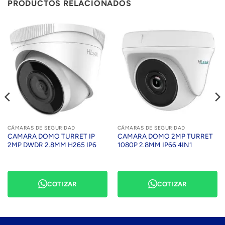
PRODUCTOS RELACIONADOS
CÁMARAS DE SEGURIDAD
CÁMARAS DE SEGURIDAD
CAMARA DOMO TURRET IP
CAMARA DOMO 2MP TURRET
2MP DWDR 2.8MM H265 IP6
1080P 2.8MM IP66 4IN1
COTIZAR
COTIZAR