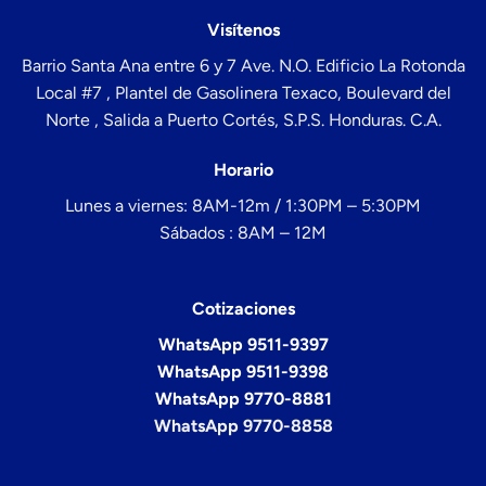
Visítenos
Barrio Santa Ana entre 6 y 7 Ave. N.O. Edificio La Rotonda
Local #7 , Plantel de Gasolinera Texaco, Boulevard del
Norte , Salida a Puerto Cortés, S.P.S. Honduras. C.A.
Horario
Lunes a viernes: 8AM-12m / 1:30PM – 5:30PM
Sábados : 8AM – 12M
Cotizaciones
WhatsApp 9511-9397
WhatsApp 9511-9398
WhatsApp 9770-8881
WhatsApp 9770-8858