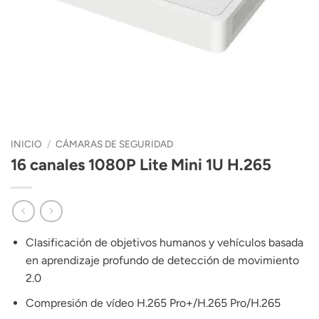
INICIO
/
CÁMARAS DE SEGURIDAD
16 canales 1080P Lite Mini 1U H.265
Clasificación de objetivos humanos y vehículos basada
en aprendizaje profundo de detección de movimiento
2.0
Compresión de vídeo H.265 Pro+/H.265 Pro/H.265